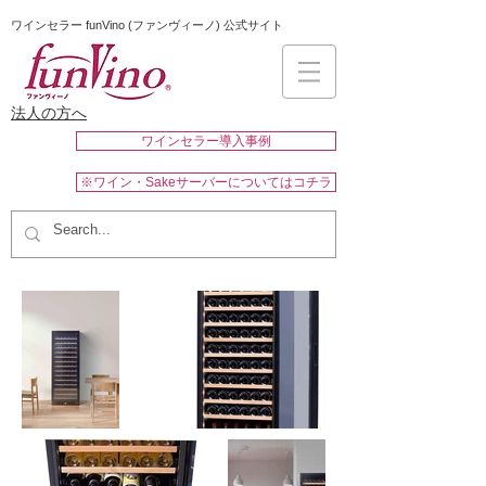
ワインセラー funVino (ファンヴィーノ) 公式サイト
法人の方へ
ワインセラー導入事例
※ワイン・Sakeサーバーについてはコチラ