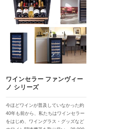
​ワインセラー ファンヴィー
ノ シリーズ
今ほどワインが普及していなかった約
40年も前から、私たちはワインセラー
をはじめ、ワイングラス・グッズなど