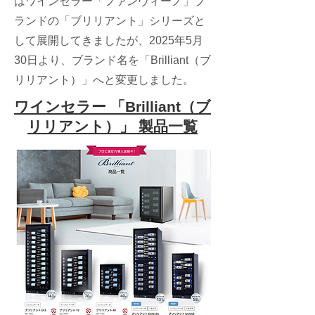
はワインセラー「ファンヴィーノ」ブ
ランドの「ブリリアント」シリーズと
して展開してきましたが、2025年5月
30日より、ブランド名を「Brilliant（ブ
リリアント）」へと変更しました。
ワインセラー 「Brilliant（ブ
リリアント）」 製品一覧