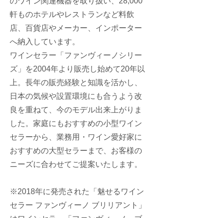
のワイン関連機器を取り扱い、28,000
軒ものホテルやレストランなど料飲
店、百貨店やメーカー、インポーター
へ納入しています。
ワインセラー「ファンヴィーノシリー
ズ」を2004年より販売し始めて20年以
上。長年の販売経験と知識を活かし、
日本の気候や設置環境にも合うよう改
良を重ねて、今のモデル出来上がりま
した。家庭にもおすすめの小型ワイン
セラーから、業務用・ワイン愛好家に
おすすめの大型セラーまで、お客様の
ニーズに合わせてご提案いたします。
※2018年に発売された「魅せるワイン
セラー ファンヴィーノ ブリリアント」