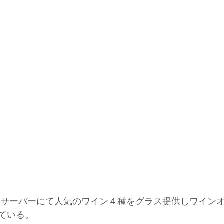
keサーバーにて人気のワイン４種をグラス提供しワイン
ている。