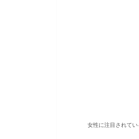
女性に注目されてい