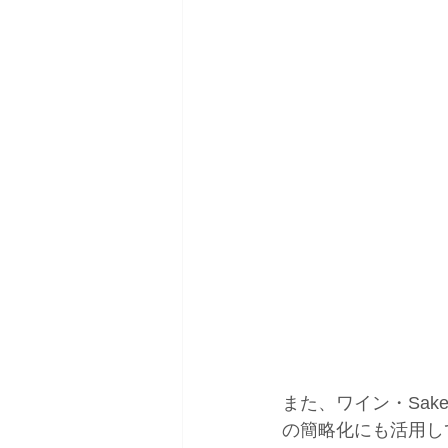
また、ワイン・Sa
の簡略化にも活用し