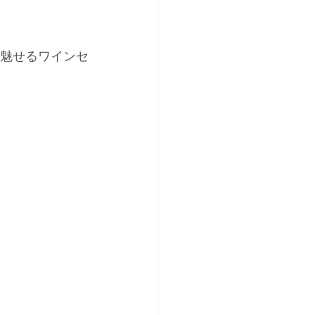
、魅せるワインセ