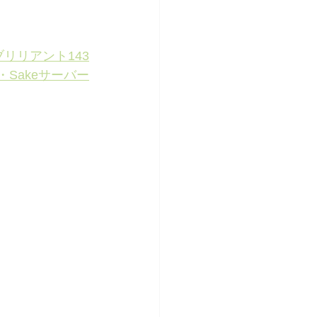
リリアント143
Sakeサーバー