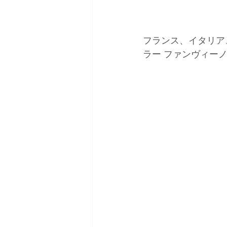
フランス、イタリア
ラー ファンヴィーノ