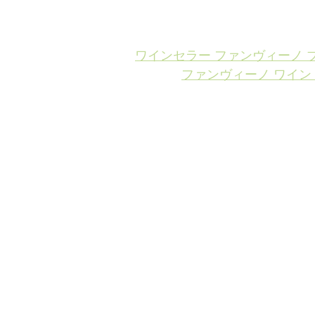
ワインセラー ファンヴィーノ ブ
ファンヴィーノ ワイン・