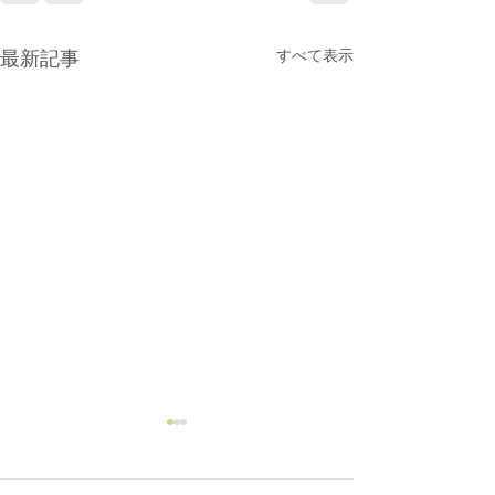
すべて表示
最新記事