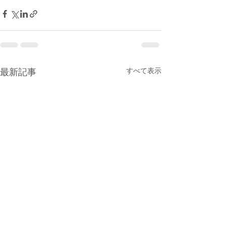
すべて表示
最新記事