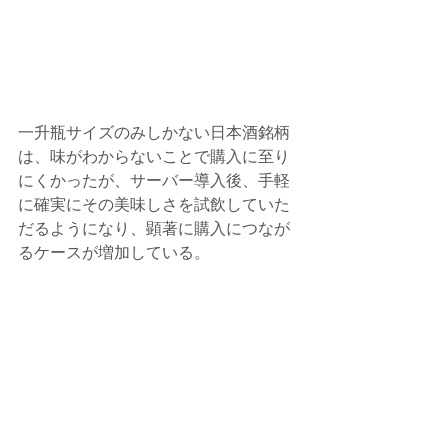
一升瓶サイズのみしかない日本酒銘柄
は、味がわからないことで購入に至り
にくかったが、サーバー導入後、手軽
に確実にその美味しさを試飲していた
だるようになり、顕著に購入につなが
るケースが増加している。