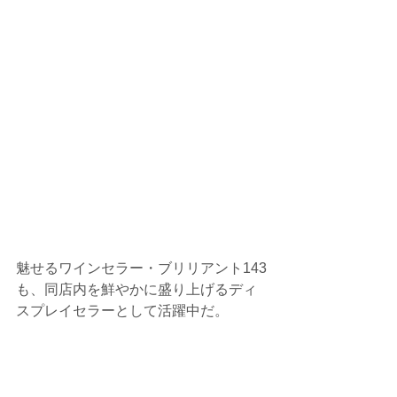
魅せるワインセラー・ブリリアント143
も、同店内を鮮やかに盛り上げるディ
スプレイセラーとして活躍中だ。