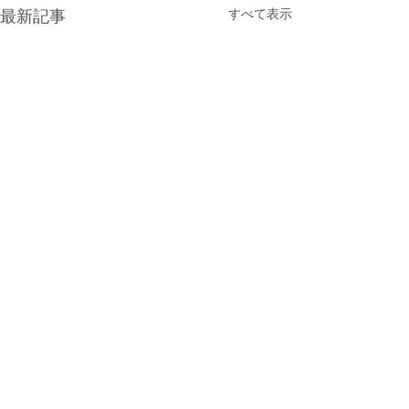
すべて表示
最新記事
コメント