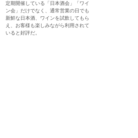
定期開催している「日本酒会」「ワイ
ン会」だけでなく、通常営業の日でも
新鮮な日本酒、ワインを試飲してもら
え、お客様も楽しみながら利用されて
いると好評だ。