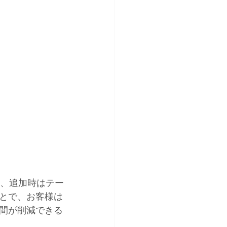
し、追加時はテー
とで、お客様は
間が削減できる