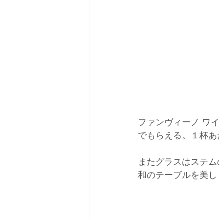
ファンヴィーノ ワ
でもらえる。１杯あた
またグラスはステム
和のテーブルを美し