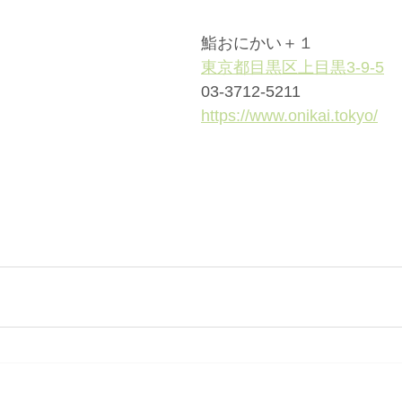
鮨おにかい＋１
東京都目黒区上目黒3-9-5
03-3712-5211
https://www.onikai.tokyo/