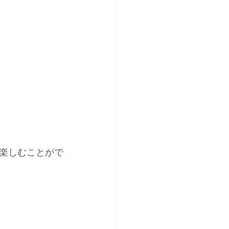
楽しむことがで