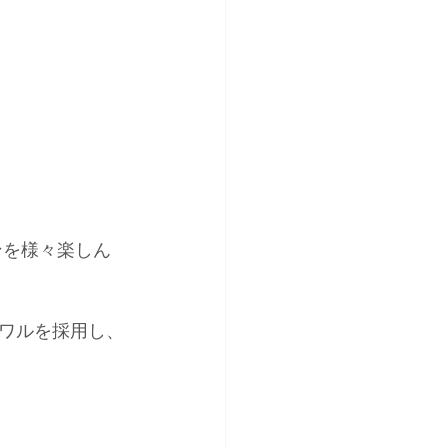
ンを様々楽しん
ワルを採用し、