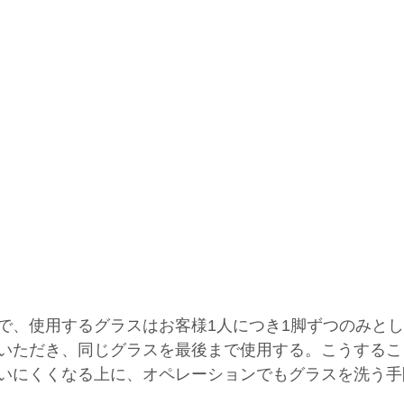
で、使用するグラスはお客様1人につき1脚ずつのみと
いただき、同じグラスを最後まで使用する。こうするこ
いにくくなる上に、オペレーションでもグラスを洗う手