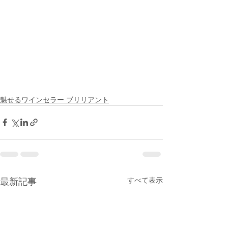
魅せるワインセラー ブリリアント
すべて表示
最新記事