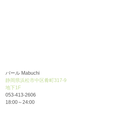
バール Mabuchi
静岡県浜松市中区肴町317-9
地下1F
053-413-2606
18:00～24:00 