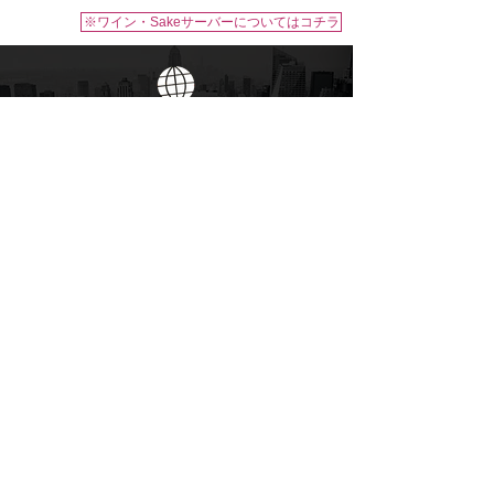
※ワイン・Sakeサーバーについてはコチラ
About us
​お問い合わせ
0570-00-9686
Find us on Facebook
グローバルオンラインショップ