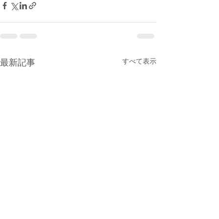
すべて表示
最新記事