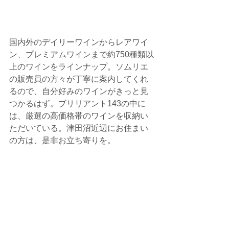
国内外のデイリーワインからレアワイ
ン、プレミアムワインまで約750種類以
上のワインをラインナップ。ソムリエ
の販売員の方々が丁寧に案内してくれ
るので、自分好みのワインがきっと見
つかるはず。ブリリアント143の中に
は、厳選の高価格帯のワインを収納い
ただいている。津田沼近辺にお住まい
の方は、是非お立ち寄りを。 